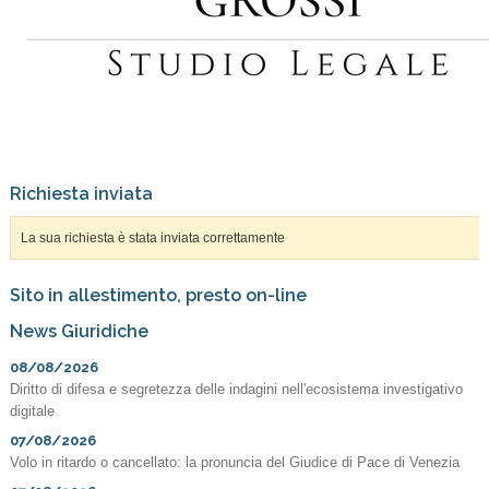
Richiesta inviata
La sua richiesta è stata inviata correttamente
Sito in allestimento, presto on-line
News Giuridiche
08/08/2026
Diritto di difesa e segretezza delle indagini nell'ecosistema investigativo
digitale
07/08/2026
Volo in ritardo o cancellato: la pronuncia del Giudice di Pace di Venezia