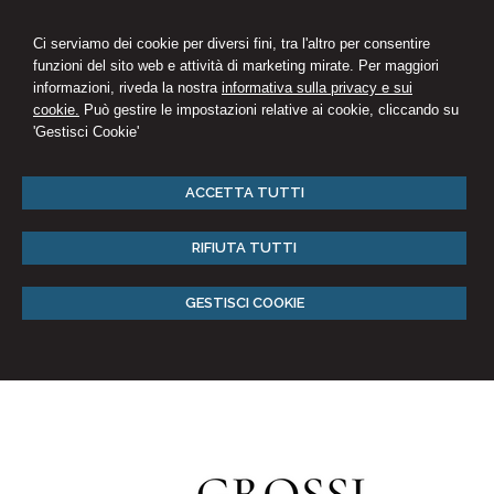
Ci serviamo dei cookie per diversi fini, tra l'altro per consentire
funzioni del sito web e attività di marketing mirate. Per maggiori
informazioni, riveda la nostra
informativa sulla privacy e sui
cookie.
Può gestire le impostazioni relative ai cookie, cliccando su
'Gestisci Cookie'
ACCETTA TUTTI
RIFIUTA TUTTI
GESTISCI COOKIE