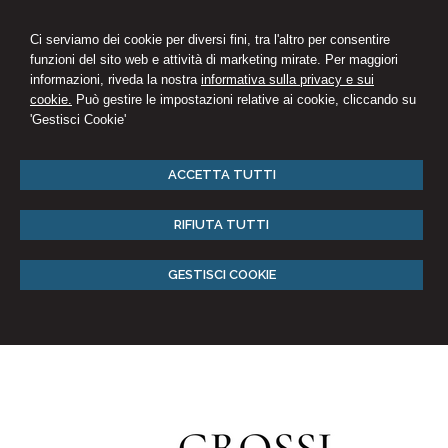
Ci serviamo dei cookie per diversi fini, tra l'altro per consentire
funzioni del sito web e attività di marketing mirate. Per maggiori
informazioni, riveda la nostra
informativa sulla privacy e sui
cookie.
Può gestire le impostazioni relative ai cookie, cliccando su
'Gestisci Cookie'
ACCETTA TUTTI
RIFIUTA TUTTI
GESTISCI COOKIE